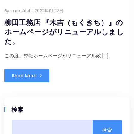
By:
mokukichi
2022年11月12日
柳田工務店 『木吉（もくきち）』の
ホームページがリニューアルしまし
た。
この度、弊社ホームページがリニューアル致 […]
Read More
検索
検索