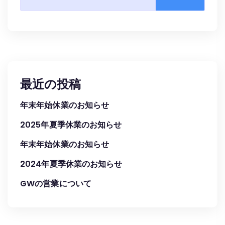
最近の投稿
年末年始休業のお知らせ
2025年夏季休業のお知らせ
年末年始休業のお知らせ
2024年夏季休業のお知らせ
GWの営業について