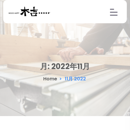
月:
2022年11月
Home
>
11月 2022