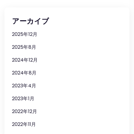
アーカイブ
2025年12月
2025年8月
2024年12月
2024年8月
2023年4月
2023年1月
2022年12月
2022年11月